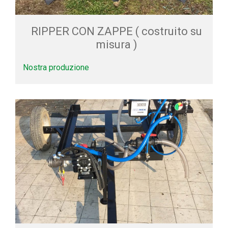
RIPPER CON ZAPPE ( costruito su
misura )
Nostra produzione