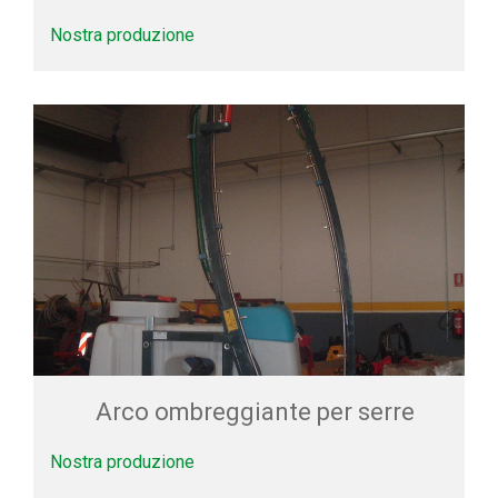
Nostra produzione
Arco ombreggiante per serre
Nostra produzione