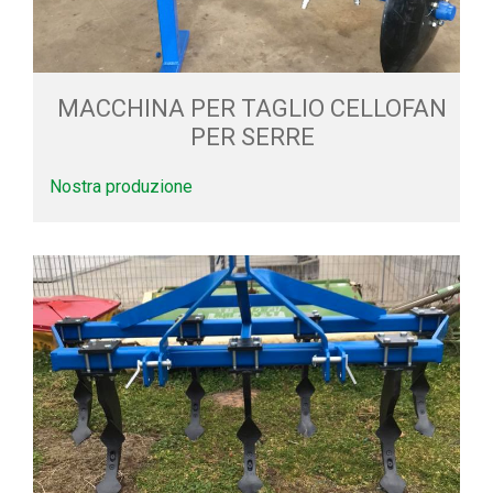
MACCHINA PER TAGLIO CELLOFAN
PER SERRE
Nostra produzione