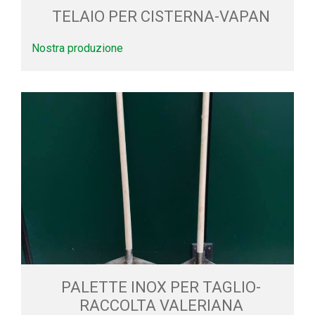
TELAIO PER CISTERNA-VAPAN
Nostra produzione
PALETTE INOX PER TAGLIO-
RACCOLTA VALERIANA