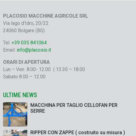
PLACOSIO MACCHINE AGRICOLE SRL
Via lago d’Idro, 20/22
24060 Bolgare (BG)
Tel.
+39 035 841064
Email:
info@placosio.it
ORARI DI APERTURA
Lun – Ven 8.00- 12.00 | 13.30 – 18.00
Sabato 8.00 – 12.00
ULTIME NEWS
MACCHINA PER TAGLIO CELLOFAN PER
SERRE
RIPPER CON ZAPPE ( costruito su misura )