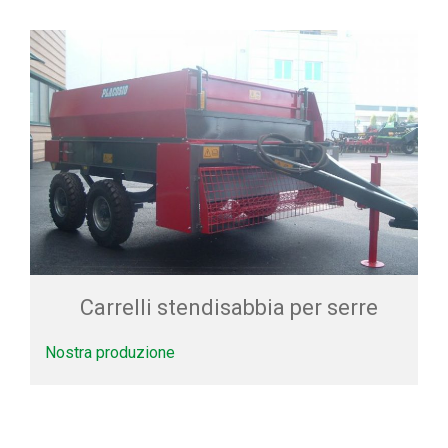
Carrelli stendisabbia per serre
Nostra produzione