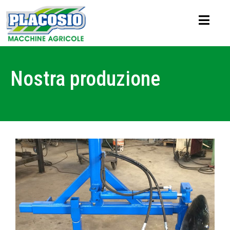
Nostra produzione