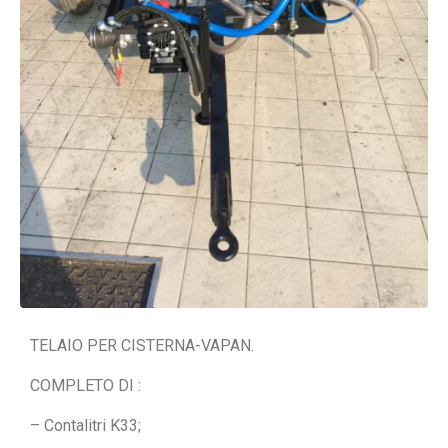
TELAIO PER CISTERNA-VAPAN.
COMPLETO DI :
– Contalitri K33;