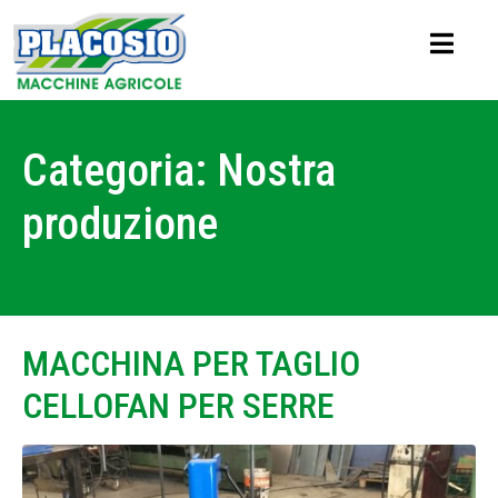
Categoria:
Nostra
produzione
MACCHINA PER TAGLIO
CELLOFAN PER SERRE