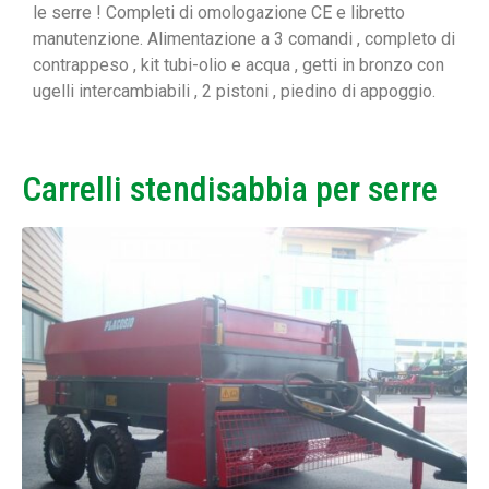
le serre ! Completi di omologazione CE e libretto
manutenzione. Alimentazione a 3 comandi , completo di
contrappeso , kit tubi-olio e acqua , getti in bronzo con
ugelli intercambiabili , 2 pistoni , piedino di appoggio.
Carrelli stendisabbia per serre