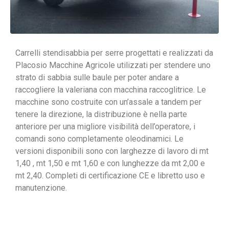
Carrelli stendisabbia per serre progettati e realizzati da
Placosio Macchine Agricole utilizzati per stendere uno
strato di sabbia sulle baule per poter andare a
raccogliere la valeriana con macchina raccoglitrice. Le
macchine sono costruite con un’assale a tandem per
tenere la direzione, la distribuzione è nella parte
anteriore per una migliore visibilità dell’operatore, i
comandi sono completamente oleodinamici. Le
versioni disponibili sono con larghezze di lavoro di mt
1,40 , mt 1,50 e mt 1,60 e con lunghezze da mt 2,00 e
mt 2,40. Completi di certificazione CE e libretto uso e
manutenzione.