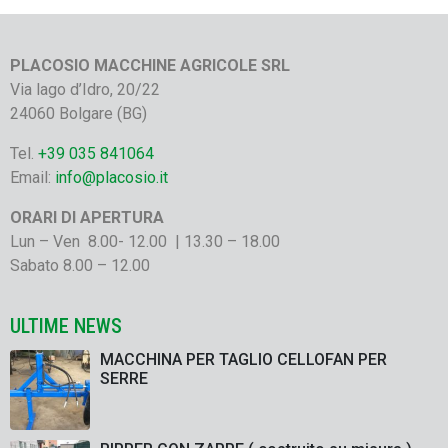
PLACOSIO MACCHINE AGRICOLE SRL
Via lago d’Idro, 20/22
24060 Bolgare (BG)
Tel.
+39 035 841064
Email:
info@placosio.it
ORARI DI APERTURA
Lun – Ven 8.00- 12.00 | 13.30 – 18.00
Sabato 8.00 – 12.00
ULTIME NEWS
MACCHINA PER TAGLIO CELLOFAN PER
SERRE