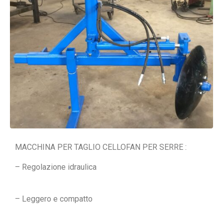
MACCHINA PER TAGLIO CELLOFAN PER SERRE :
– Regolazione idraulica
– Leggero e compatto