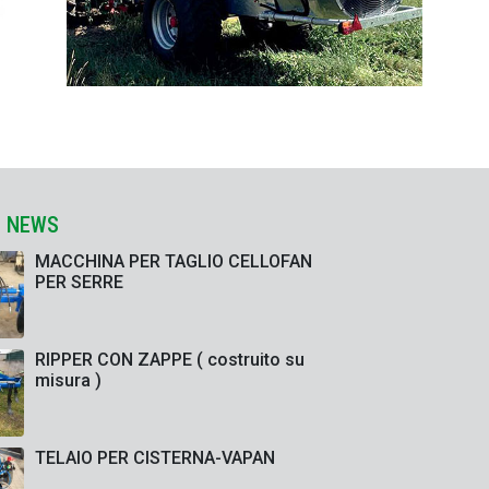
E NEWS
MACCHINA PER TAGLIO CELLOFAN
PER SERRE
RIPPER CON ZAPPE ( costruito su
misura )
TELAIO PER CISTERNA-VAPAN