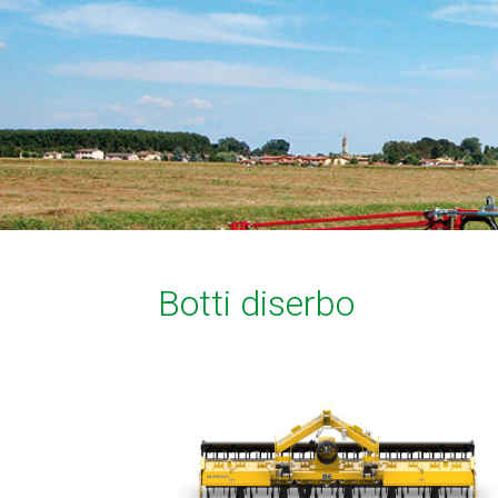
Botti diserbo