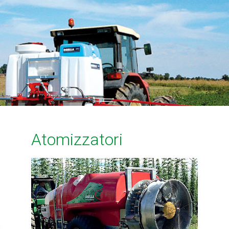
Atomizzatori