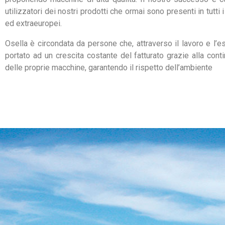
utilizzatori dei nostri prodotti che ormai sono presenti in tutti 
ed extraeuropei.
Osella è circondata da persone che, attraverso il lavoro e l’e
portato ad un crescita costante del fatturato grazie alla cont
delle proprie macchine, garantendo il rispetto dell’ambiente