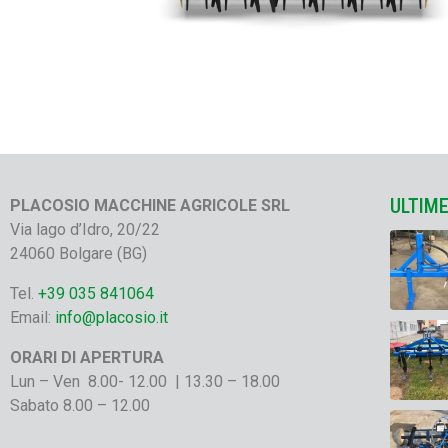
ULTIM
PLACOSIO MACCHINE AGRICOLE SRL
Via lago d’Idro, 20/22
24060 Bolgare (BG)
Tel.
+39 035 841064
Email:
info@placosio.it
ORARI DI APERTURA
Lun – Ven 8.00- 12.00 | 13.30 – 18.00
Sabato 8.00 – 12.00